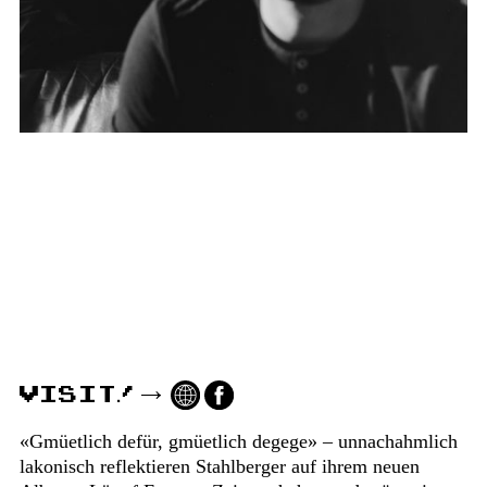
VISIT!
«Gmüetlich defür, gmüetlich degege» – unnachahmlich
lakonisch reflektieren Stahlberger auf ihrem neuen