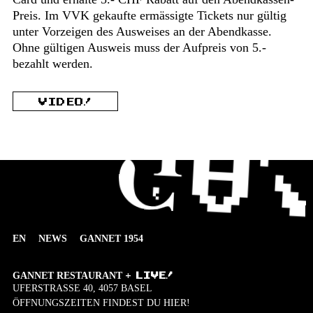
Preis. Im VVK gekaufte ermässigte Tickets nur gültig
unter Vorzeigen des Ausweises an der Abendkasse.
Ohne gültigen Ausweis muss der Aufpreis von 5.-
bezahlt werden.
VIDEO!
EN
NEWS
GANNET 1954
GANNET RESTAURANT
+
LIVE!
UFERSTRASSE 40, 4057 BASEL
ÖFFNUNGSZEITEN FINDEST DU HIER!