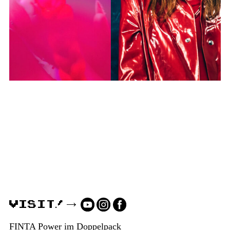
VISIT!
FINTA Power im Doppelpack