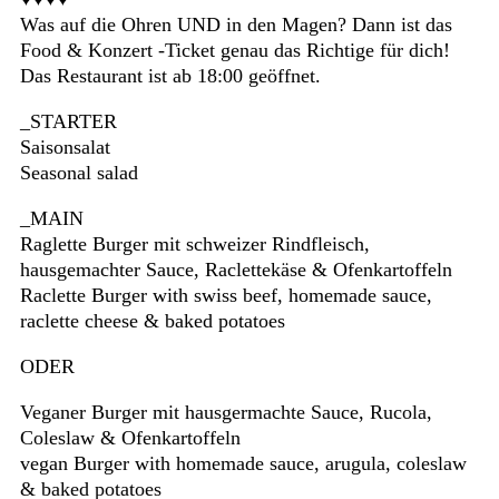
Was auf die Ohren UND in den Magen? Dann ist das
Food & Konzert -Ticket genau das Richtige für dich!
Das Restaurant ist ab 18:00 geöffnet.
_STARTER
Saisonsalat
Seasonal salad
_MAIN
Raglette Burger mit schweizer Rindfleisch,
hausgemachter Sauce, Raclettekäse & Ofenkartoffeln
Raclette Burger with swiss beef, homemade sauce,
raclette cheese & baked potatoes
ODER
Veganer Burger mit hausgermachte Sauce, Rucola,
Coleslaw & Ofenkartoffeln
vegan Burger with homemade sauce, arugula, coleslaw
& baked potatoes