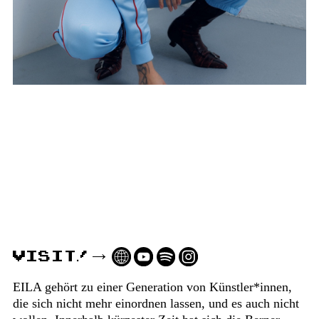
VISIT!
EILA gehört zu einer Generation von Künstler*innen,
die sich nicht mehr einordnen lassen, und es auch nicht