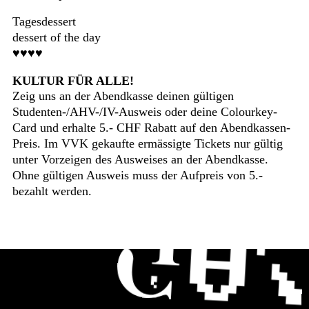
Tagesdessert
dessert of the day
♥♥♥♥
KULTUR FÜR ALLE!
Zeig uns an der Abendkasse deinen gültigen
Studenten-/AHV-/IV-Ausweis oder deine Colourkey-
Card und erhalte 5.- CHF Rabatt auf den Abendkassen-
Preis. Im VVK gekaufte ermässigte Tickets nur gültig
unter Vorzeigen des Ausweises an der Abendkasse.
Ohne gültigen Ausweis muss der Aufpreis von 5.-
bezahlt werden.