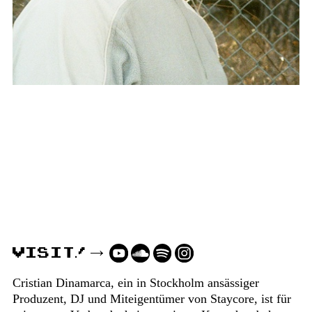
VISIT!
Cristian Dinamarca, ein in Stockholm ansässiger
Produzent, DJ und Miteigentümer von Staycore, ist für