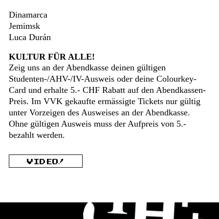
Dinamarca
Jemimsk
Luca Durán
KULTUR FÜR ALLE!
Zeig uns an der Abendkasse deinen gültigen
Studenten-/AHV-/IV-Ausweis oder deine Colourkey-
Card und erhalte 5.- CHF Rabatt auf den Abendkassen-
Preis. Im VVK gekaufte ermässigte Tickets nur gültig
unter Vorzeigen des Ausweises an der Abendkasse.
Ohne gültigen Ausweis muss der Aufpreis von 5.-
bezahlt werden.
VIDEO!