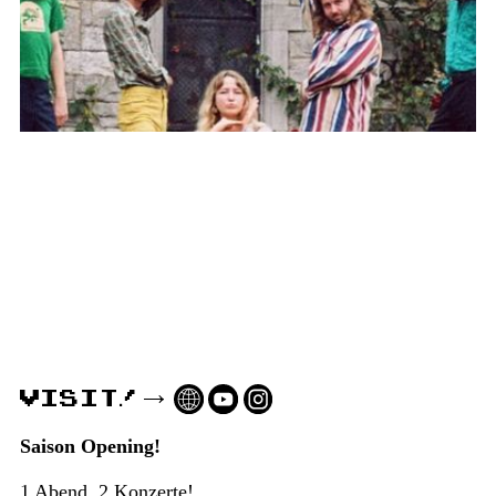
VISIT!
Saison Opening!
1 Abend, 2 Konzerte!