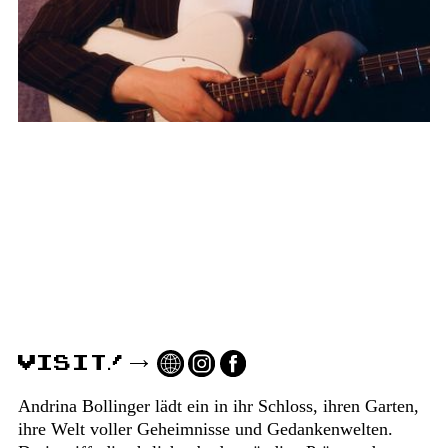
VISIT!
Andrina Bollinger lädt ein in ihr Schloss, ihren Garten,
ihre Welt voller Geheimnisse und Gedankenwelten.