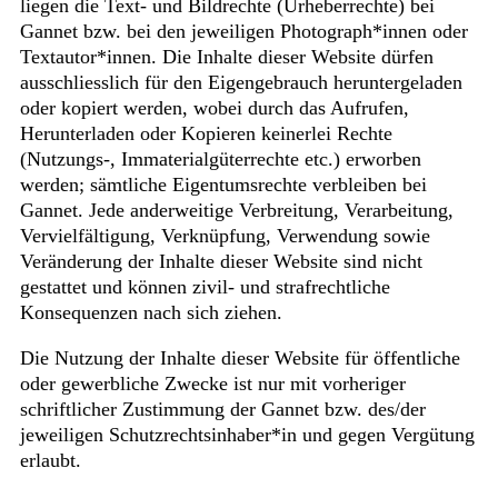
liegen die Text- und Bildrechte (Urheberrechte) bei
Gannet bzw. bei den jeweiligen Photograph*innen oder
Textautor*innen. Die Inhalte dieser Website dürfen
ausschliesslich für den Eigengebrauch heruntergeladen
oder kopiert werden, wobei durch das Aufrufen,
Herunterladen oder Kopieren keinerlei Rechte
(Nutzungs-, Immaterialgüterrechte etc.) erworben
werden; sämtliche Eigentumsrechte verbleiben bei
Gannet. Jede anderweitige Verbreitung, Verarbeitung,
Vervielfältigung, Verknüpfung, Verwendung sowie
Veränderung der Inhalte dieser Website sind nicht
gestattet und können zivil- und strafrechtliche
Konsequenzen nach sich ziehen.
Die Nutzung der Inhalte dieser Website für öffentliche
oder gewerbliche Zwecke ist nur mit vorheriger
schriftlicher Zustimmung der Gannet bzw. des/der
jeweiligen Schutzrechtsinhaber*in und gegen Vergütung
erlaubt.