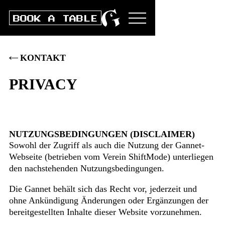
BOOK A TABLE
KONTAKT
PRIVACY
NUTZUNGSBEDINGUNGEN (DISCLAIMER)
Sowohl der Zugriff als auch die Nutzung der Gannet-
Webseite (betrieben vom Verein ShiftMode) unterliegen
den nachstehenden Nutzungsbedingungen.
Die Gannet behält sich das Recht vor, jederzeit und
ohne Ankündigung Änderungen oder Ergänzungen der
bereitgestellten Inhalte dieser Website vorzunehmen.