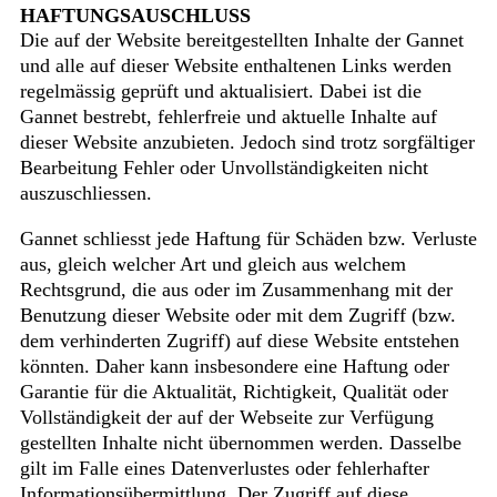
HAFTUNGSAUSCHLUSS
Die auf der Website bereitgestellten Inhalte der Gannet
und alle auf dieser Website enthaltenen Links werden
regelmässig geprüft und aktualisiert. Dabei ist die
Gannet bestrebt, fehlerfreie und aktuelle Inhalte auf
dieser Website anzubieten. Jedoch sind trotz sorgfältiger
Bearbeitung Fehler oder Unvollständigkeiten nicht
auszuschliessen.
Gannet schliesst jede Haftung für Schäden bzw. Verluste
aus, gleich welcher Art und gleich aus welchem
Rechtsgrund, die aus oder im Zusammenhang mit der
Benutzung dieser Website oder mit dem Zugriff (bzw.
dem verhinderten Zugriff) auf diese Website entstehen
könnten. Daher kann insbesondere eine Haftung oder
Garantie für die Aktualität, Richtigkeit, Qualität oder
Vollständigkeit der auf der Webseite zur Verfügung
gestellten Inhalte nicht übernommen werden. Dasselbe
gilt im Falle eines Datenverlustes oder fehlerhafter
Informationsübermittlung. Der Zugriff auf diese