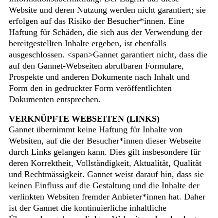
Website und deren Nutzung werden nicht garantiert; sie
erfolgen auf das Risiko der Besucher*innen. Eine
Haftung für Schäden, die sich aus der Verwendung der
bereitgestellten Inhalte ergeben, ist ebenfalls
ausgeschlossen. <span>Gannet garantiert nicht, dass die
auf den Gannet-Webseiten abrufbaren Formulare,
Prospekte und anderen Dokumente nach Inhalt und
Form den in gedruckter Form veröffentlichten
Dokumenten entsprechen.
VERKNÜPFTE WEBSEITEN (LINKS)
Gannet übernimmt keine Haftung für Inhalte von
Websiten, auf die der Besucher*innen dieser Webseite
durch Links gelangen kann. Dies gilt insbesondere für
deren Korrektheit, Vollständigkeit, Aktualität, Qualität
und Rechtmässigkeit. Gannet weist darauf hin, dass sie
keinen Einfluss auf die Gestaltung und die Inhalte der
verlinkten Websiten fremder Anbieter*innen hat. Daher
ist der Gannet die kontinuierliche inhaltliche