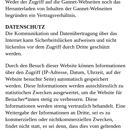
Weder der Zugriff auf die Gannet-Webseiten noch das
Herunterladen von Inhalten der Gannet-Webseiten
begründen ein Vertragsverhältnis.
DATENSCHUTZ
Die Kommunikation und Datenübertragung über das
Internet kann Sicherheitslücken aufweisen und nicht
lückenlos vor dem Zugriff durch Dritte geschützt
werden.
Durch den Besuch dieser Website können Informationen
über den Zugriff (IP-Adresse, Datum, Uhrzeit, auf der
Website besuchte Seite) automatisch gespeichert
werden. Diese Informationen werden ausschliesslich zu
statistischen Zwecken ausgewertet, um die Website für
Besucher*innen stetig zu verbessern. Diese
Informationen werden streng vertraulich behandelt. Eine
Weitergabe der Informationen an Dritte, sei es zu
kommerziellen oder nichtkommerziellen Zwecken,
findet nicht statt, es sei denn, dass dies vom geltenden