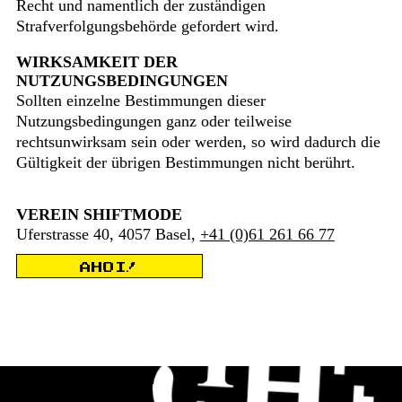
Recht und namentlich der zuständigen
Strafverfolgungsbehörde gefordert wird.
WIRKSAMKEIT DER
NUTZUNGSBEDINGUNGEN
Sollten einzelne Bestimmungen dieser
Nutzungsbedingungen ganz oder teilweise
rechtsunwirksam sein oder werden, so wird dadurch die
Gültigkeit der übrigen Bestimmungen nicht berührt.
VEREIN SHIFTMODE
Uferstrasse 40, 4057 Basel,
+41 (0)61 261 66 77
AHOI!